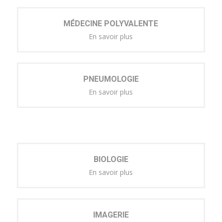
MÉDECINE POLYVALENTE
En savoir plus
PNEUMOLOGIE
En savoir plus
BIOLOGIE
En savoir plus
IMAGERIE