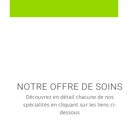
NOTRE OFFRE DE SOINS
Découvrez en détail chacune de nos
spécialités en cliquant sur les liens ci-
dessous