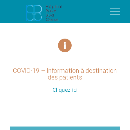
COVID-19 – Information à destination
des patients
Cliquez ici