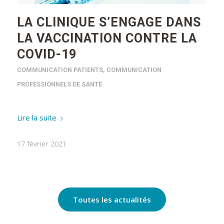
LA CLINIQUE S’ENGAGE DANS
LA VACCINATION CONTRE LA
COVID-19
COMMUNICATION PATIENTS
,
COMMUNICATION
PROFESSIONNELS DE SANTÉ
Lire la suite
17 février 2021
Toutes les actualités