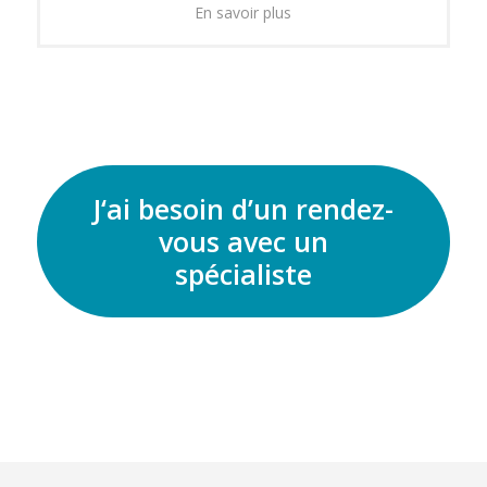
En savoir plus
J‘ai besoin d’un rendez-
vous avec un
spécialiste