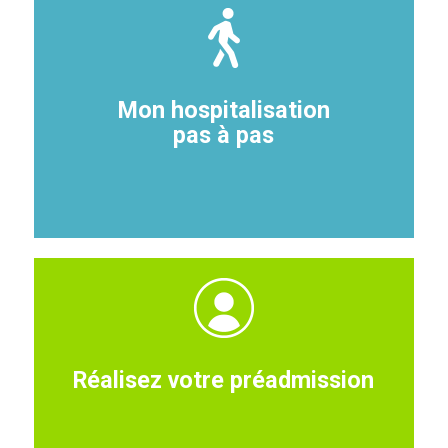
Mon hospitalisation
pas à pas
Réalisez votre préadmission