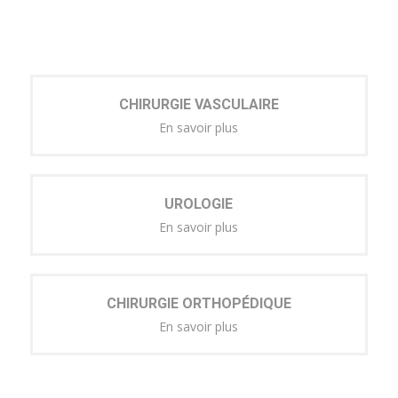
CHIRURGIE VASCULAIRE
En savoir plus
UROLOGIE
En savoir plus
CHIRURGIE ORTHOPÉDIQUE
En savoir plus