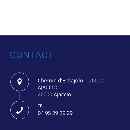
CONTACT
Chemin d’Erbajolo – 20000
AJACCIO
20000 Ajaccio
TEL.
04 95 29 29 29