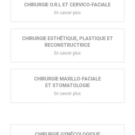
CHIRURGIE O.R.L ET CERVICO-FACIALE
En savoir plus
CHIRURGIE ESTHÉTIQUE, PLASTIQUE ET
RECONSTRUCTRICE
En savoir plus
CHIRURGIE MAXILLO-FACIALE
ET STOMATOLOGIE
En savoir plus
CHIRURGIE GYNÉCOLOGIQUE