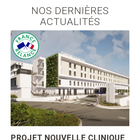
NOS DERNIÈRES
ACTUALITÉS
PROJET NOUVELLE CLINIQUE