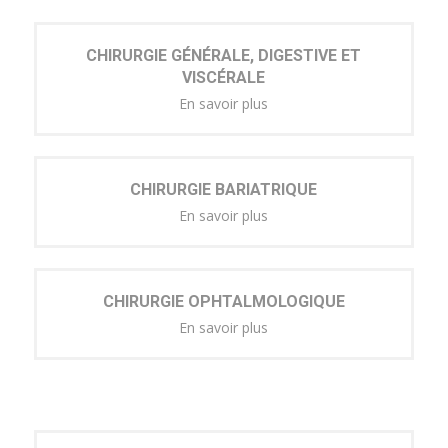
CHIRURGIE GÉNÉRALE, DIGESTIVE ET
VISCÉRALE
En savoir plus
CHIRURGIE BARIATRIQUE
En savoir plus
CHIRURGIE OPHTALMOLOGIQUE
En savoir plus