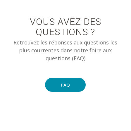
VOUS AVEZ DES
QUESTIONS ?
Retrouvez les réponses aux questions les
plus courrentes dans notre foire aux
questions (FAQ)
FAQ