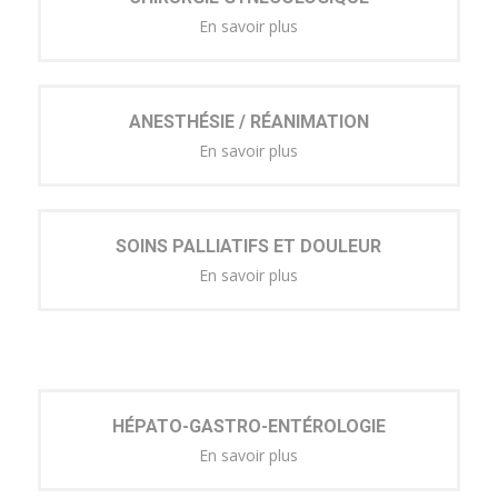
En savoir plus
ANESTHÉSIE / RÉANIMATION
En savoir plus
SOINS PALLIATIFS ET DOULEUR
En savoir plus
HÉPATO-GASTRO-ENTÉROLOGIE
En savoir plus