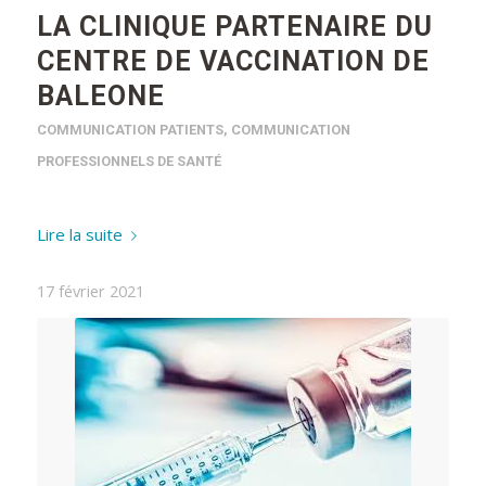
LA CLINIQUE PARTENAIRE DU
CENTRE DE VACCINATION DE
BALEONE
COMMUNICATION PATIENTS
,
COMMUNICATION
PROFESSIONNELS DE SANTÉ
Lire la suite
17 février 2021