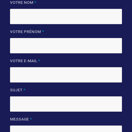
VOTRE NOM
*
VOTRE PRÉNOM
*
VOTRE E-MAIL
*
SUJET
*
MESSAGE
*