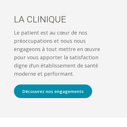
LA CLINIQUE
Le patient est au cœur de nos
préoccupations et nous nous
engageons à tout mettre en œuvre
pour vous apporter la satisfaction
digne d’un établissement de santé
moderne et performant.
Découvrez nos engagements