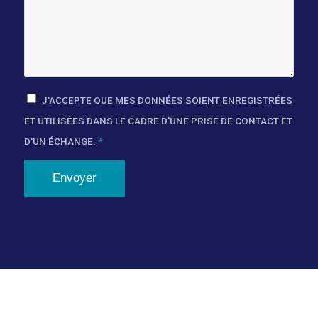
J'ACCEPTE QUE MES DONNÉES SOIENT ENREGISTRÉES
ET UTILISÉES DANS LE CADRE D'UNE PRISE DE CONTACT ET
D'UN ÉCHANGE.
*